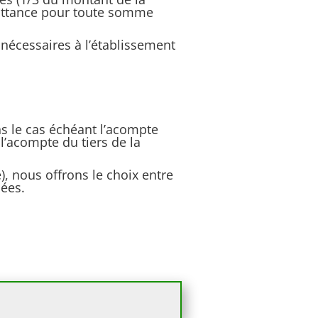
quittance pour toute somme
nécessaires à l’établissement
ns le cas échéant l’acompte
 l’acompte du tiers de la
), nous offrons le choix entre
sées.